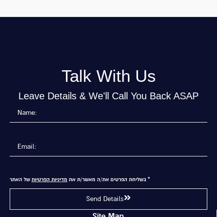
Talk With Us
Leave Details & We'll Call You Back ASAP
* בשליחת הפרטים את/ה מאשר/ת את
מדיניות הפרטיות
של האתר
Send Details
Site Map