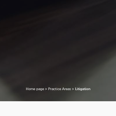
Home page
>
Practice Areas
>
Litigation