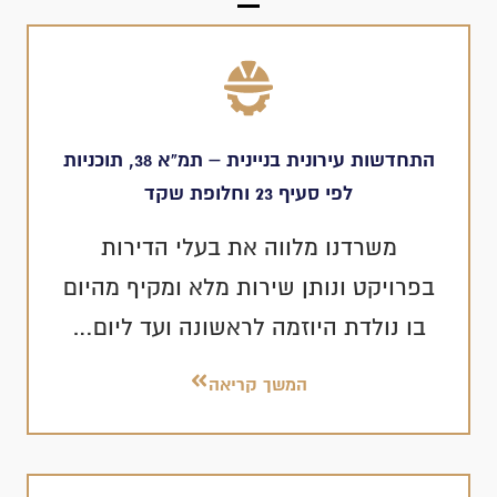
התחדשות עירונית בניינית – תמ”א 38, תוכניות
לפי סעיף 23 וחלופת שקד
משרדנו מלווה את בעלי הדירות
בפרויקט ונותן שירות מלא ומקיף מהיום
בו נולדת היוזמה לראשונה ועד ליום…
המשך קריאה