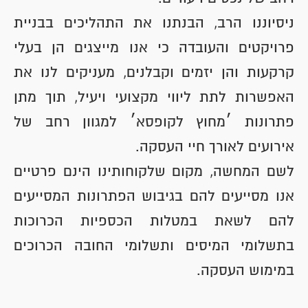
ניסיוננו הרב, הבנתנו את התהליכים בבניית
פרויקטים והעובדה כי אנו מייצגים הן בעלי
קרקעות והן יזמים וקבלנים, מעניקים לנו את
האפשרות לתת ליווי מקצועי ויעיל, תוך מתן
פתרונות ׳מחוץ לקופסא׳ למגוון רחב של
אירועים לאורך חיי העסקה.
לשם המחשה, מקום שלקוחותינו הינם פרטיים
אנו מסייעים להם בגיבוש הפתרונות המסייעים
להם לשאת במטלות הכספיות הכרוכות
בתשלומי המיסים ותשלומי החובה הכרוכים
במימוש העסקה.