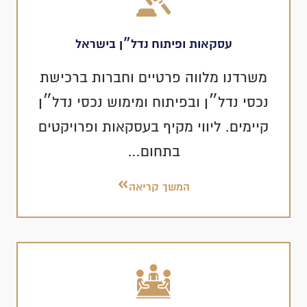
עסקאות ופיתוח נדל״ן בישראל
משרדנו מלווה פרטיים וחברות ברכישת
נכסי נדל״ן ובפיתוח ומימוש נכסי נדל״ן
קיימים. ליווי מקיף בעסקאות ופרויקטים
בתחום…
המשך קריאה