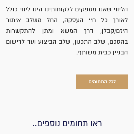
הליווי שאנו מספקים ללקוחותינו הינו ליווי כולל
לאורך כל חיי העסקה, החל משלב איתור
היזם/קבלן, דרך המשא ומתן להתקשרות
בהסכם, שלב התכנון, שלב הביצוע ועד לרישום
הבניין כבית משותף.
לכל התחומים
ראו תחומים נוספים..