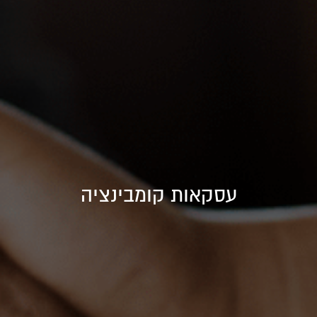
עסקאות קומבינציה