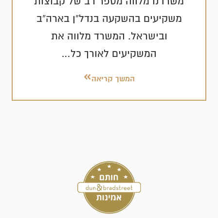
משרדנו מלווה מספר רב של קבוצות
משקיעים בהשקעה בנדל”ן בארה”ב
ובישראל. המשרד מלווה את
המשקיעים לאורך כל…
המשך קריאה