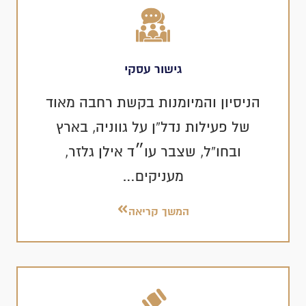
גישור עסקי
הניסיון והמיומנות בקשת רחבה מאוד
של פעילות נדל”ן על גווניה, בארץ
ובחו”ל, שצבר עו״ד אילן גלזר,
מעניקים…
המשך קריאה