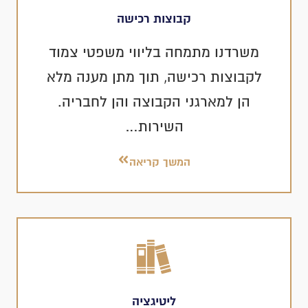
קבוצות רכישה
משרדנו מתמחה בליווי משפטי צמוד
לקבוצות רכישה, תוך מתן מענה מלא
הן למארגני הקבוצה והן לחבריה.
השירות…
המשך קריאה
ליטיגציה