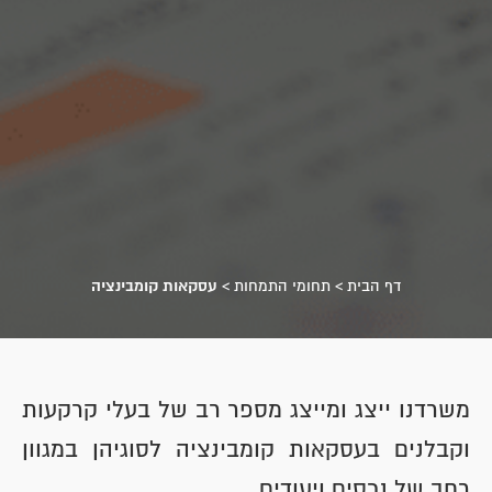
דף הבית
>
תחומי התמחות
>
עסקאות קומבינציה
משרדנו ייצג ומייצג מספר רב של בעלי קרקעות
וקבלנים בעסקאות קומבינציה לסוגיהן במגוון
רחב של נכסים ויעודים.