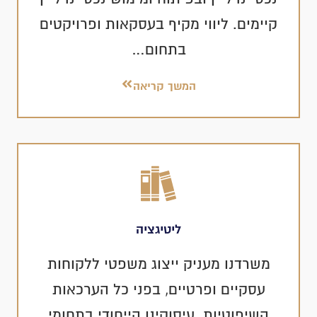
קיימים. ליווי מקיף בעסקאות ופרויקטים
בתחום…
המשך קריאה
ליטיגציה
משרדנו מעניק ייצוג משפטי ללקוחות
עסקיים ופרטיים, בפני כל הערכאות
השיפוטיות. עיסוקינו הייחודי בתחומי