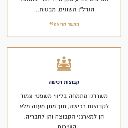
הנדל”ן השונים, מבטיח…
המשך קריאה
קבוצות רכישה
משרדנו מתמחה בליווי משפטי צמוד
לקבוצות רכישה, תוך מתן מענה מלא
הן למארגני הקבוצה והן לחבריה.
השירות…