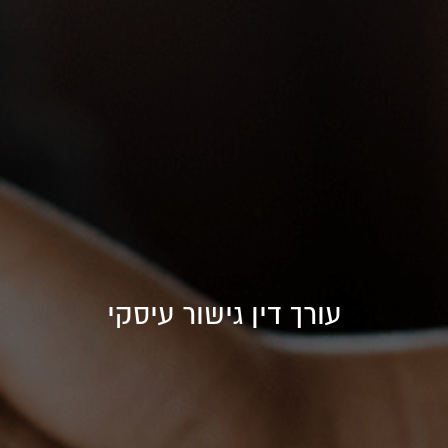
עורך דין גישור עיסקי