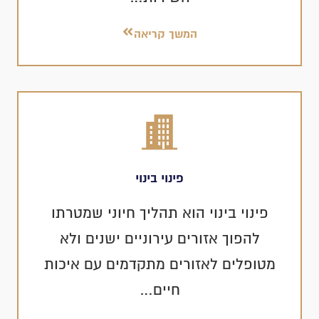
המשך קריאה
פינוי בינוי
פינוי בינוי הוא תהליך חיוני שמטרתו
להפוך אזורים עירוניים ישנים ולא
מטופלים לאזורים מתקדמים עם איכות
חיים…