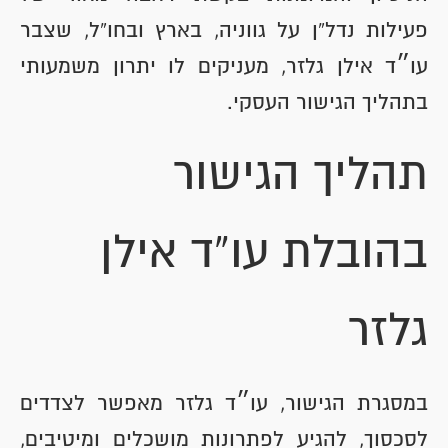
פעילות נדל”ן על גווניה, בארץ ובחו”ל, שצבר
עו״ד אילן גלזר, מעניקים לו יתרון משמעותי
בתהליך הגישור העסקי.
תהליך הגישור
בהובלת עו”ד אילן
גלזר
במסגרת הגישור, עו״ד גלזר מאפשר לצדדים
לסכסוך, להגיע לפתרונות מושכלים ומיטיבים,