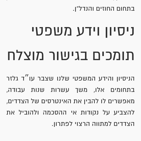
בתחום החוזים והנדל”ן.
ניסיון וידע משפטי
תומכים בגישור מוצלח
הניסיון והידע המשפטי שלנו שצבר עו״ד גלזר
בתחומים אלו, משך עשרות שנות עבודה,
מאפשרים לו להבין את האינטרסים של הצדדים,
להצביע על נקודות אי ההסכמה ולהוביל את
הצדדים למתווה הרצוי לפתרון.