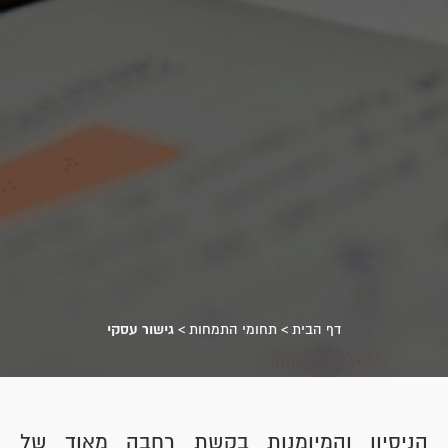
דף הבית
>
תחומי התמחות
>
גישור עסקי
הניסיון והמיומנות בקשת רחבה מאוד של