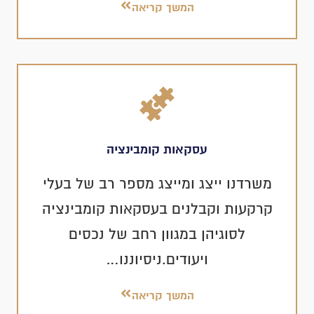
המשך קריאה
עסקאות קומבינציה
משרדנו ייצג ומייצג מספר רב של בעלי
קרקעות וקבלנים בעסקאות קומבינציה
לסוגיהן במגוון רחב של נכסים
ויעודים.ניסיוננו…
המשך קריאה