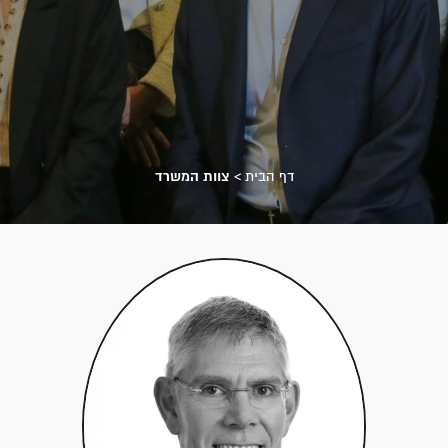
דף הבית
>
צוות המשרד