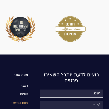
רוצים לדעת יותר? השאירו
מפת אתר
פרטים
ראשי
אודות
צוות המשרד