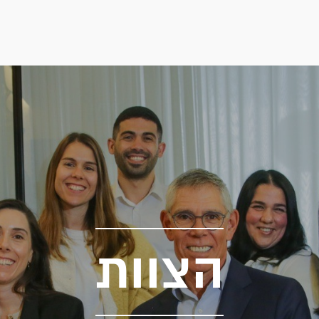
הצוות