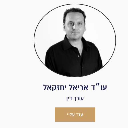
עו״ד
אריאל יחזקאל
עורך דין
עוד עליי