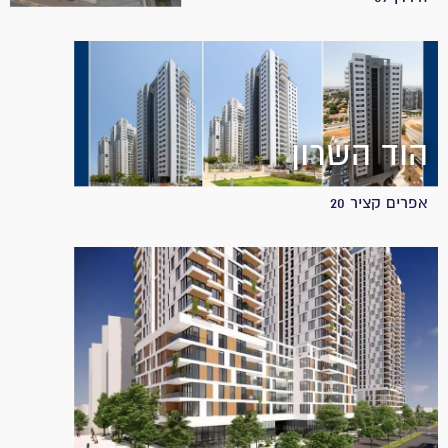
הוד השרון
אפרים קציר 20