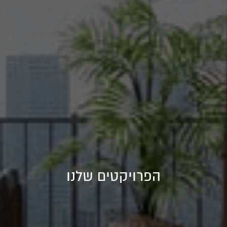
הפרויקטים שלנו