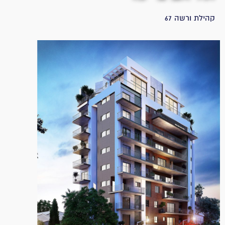
קהילת ורשה 67