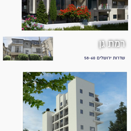
רמת גן
שדרות ירושלים 58-60