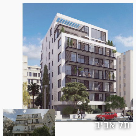
תל אביב